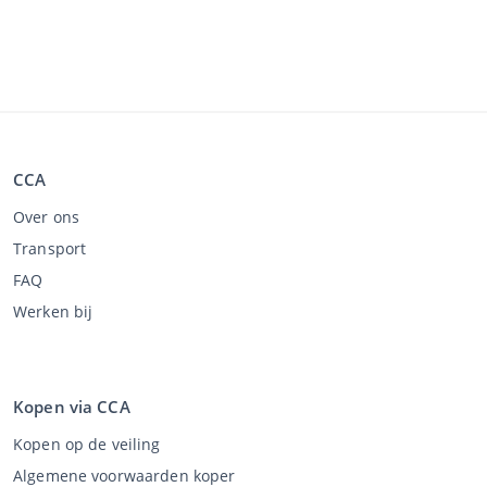
CCA
Over ons
Transport
FAQ
Werken bij
Kopen via CCA
Kopen op de veiling
Algemene voorwaarden koper