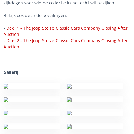
kijkdagen voor wie de collectie in het echt wil bekijken.
Bekijk ook de andere veilingen:
-
Deel 1 - The Joop Stolze Classic Cars Company Closing After
Auction
-
Deel 2 - The Joop Stolze Classic Cars Company Closing After
Auction
Gallerij