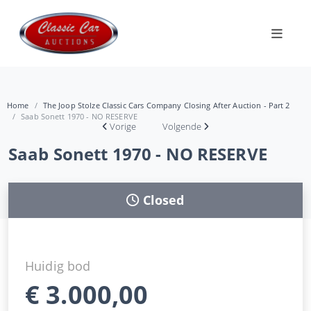
Home
The Joop Stolze Classic Cars Company Closing After Auction - Part 2
Saab Sonett 1970 - NO RESERVE
Vorige
Volgende
Saab Sonett 1970 - NO RESERVE
Closed
Huidig bod
€
3.000,00