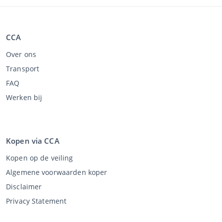
CCA
Over ons
Transport
FAQ
Werken bij
Kopen via CCA
Kopen op de veiling
Algemene voorwaarden koper
Disclaimer
Privacy Statement