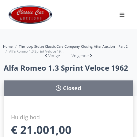
Home
The Joop Stolze Classic Cars Company Closing After Auction - Part 2
Alfa Romeo 1.3 Sprint Veloce 19...
Vorige
Volgende
Alfa Romeo 1.3 Sprint Veloce 1962
Closed
Huidig bod
€
21.001,00