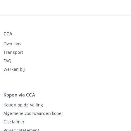
CCA
Over ons
Transport
FAQ
Werken bij
Kopen via CCA
Kopen op de veiling
Algemene voorwaarden koper
Disclaimer
Privacy Statement