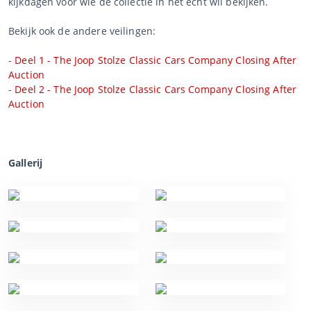
kijkdagen voor wie de collectie in het echt wil bekijken.
Bekijk ook de andere veilingen:
-
Deel 1 - The Joop Stolze Classic Cars Company Closing After
Auction
-
Deel 2 - The Joop Stolze Classic Cars Company Closing After
Auction
Gallerij