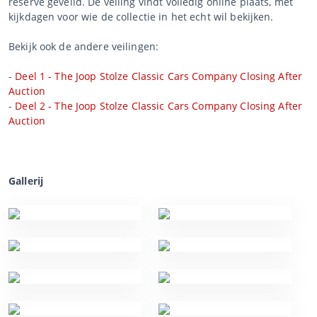
reserve geveild. De veiling vindt volledig online plaats, met
kijkdagen voor wie de collectie in het echt wil bekijken.
Bekijk ook de andere veilingen:
-
Deel 1 - The Joop Stolze Classic Cars Company Closing After
Auction
-
Deel 2 - The Joop Stolze Classic Cars Company Closing After
Auction
Gallerij