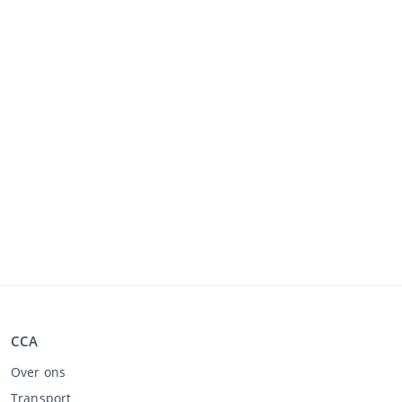
CCA
Over ons
Transport