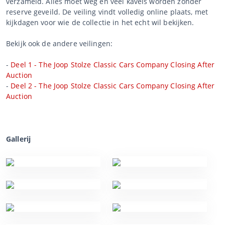
verzameld. Alles moet weg en veel kavels worden zonder
reserve geveild. De veiling vindt volledig online plaats, met
kijkdagen voor wie de collectie in het echt wil bekijken.
Bekijk ook de andere veilingen:
-
Deel 1 - The Joop Stolze Classic Cars Company Closing After
Auction
-
Deel 2 - The Joop Stolze Classic Cars Company Closing After
Auction
Gallerij