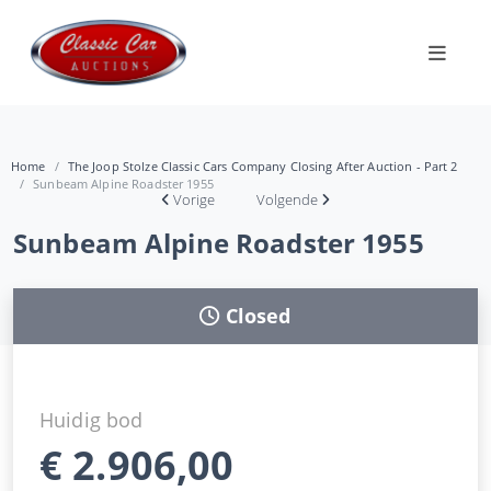
Home
The Joop Stolze Classic Cars Company Closing After Auction - Part 2
Sunbeam Alpine Roadster 1955
Vorige
Volgende
Sunbeam Alpine Roadster 1955
Closed
Huidig bod
€
2.906,00