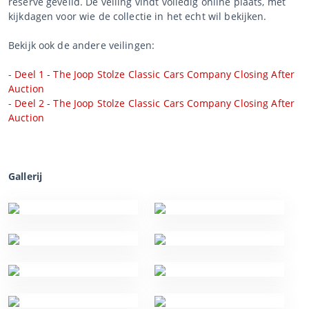
reserve geveild. De veiling vindt volledig online plaats, met
kijkdagen voor wie de collectie in het echt wil bekijken.
Bekijk ook de andere veilingen:
-
Deel 1 - The Joop Stolze Classic Cars Company Closing After
Auction
-
Deel 2 - The Joop Stolze Classic Cars Company Closing After
Auction
Gallerij