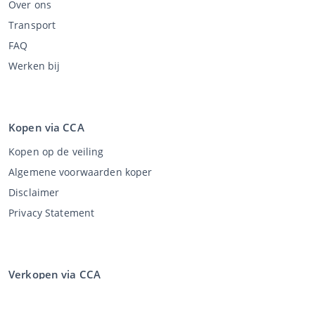
Over ons
Transport
FAQ
Werken bij
Kopen via CCA
Kopen op de veiling
Algemene voorwaarden koper
Disclaimer
Privacy Statement
Verkopen via CCA
Verkopen via de veiling