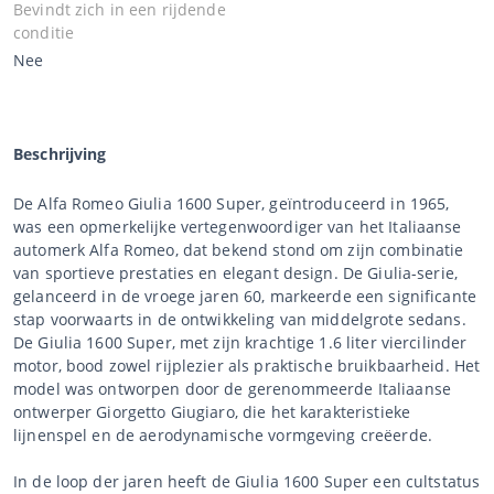
Bevindt zich in een rijdende
conditie
Nee
Beschrijving
De Alfa Romeo Giulia 1600 Super, geïntroduceerd in 1965,
was een opmerkelijke vertegenwoordiger van het Italiaanse
automerk Alfa Romeo, dat bekend stond om zijn combinatie
van sportieve prestaties en elegant design. De Giulia-serie,
gelanceerd in de vroege jaren 60, markeerde een significante
stap voorwaarts in de ontwikkeling van middelgrote sedans.
De Giulia 1600 Super, met zijn krachtige 1.6 liter viercilinder
motor, bood zowel rijplezier als praktische bruikbaarheid. Het
model was ontworpen door de gerenommeerde Italiaanse
ontwerper Giorgetto Giugiaro, die het karakteristieke
lijnenspel en de aerodynamische vormgeving creëerde.
In de loop der jaren heeft de Giulia 1600 Super een cultstatus