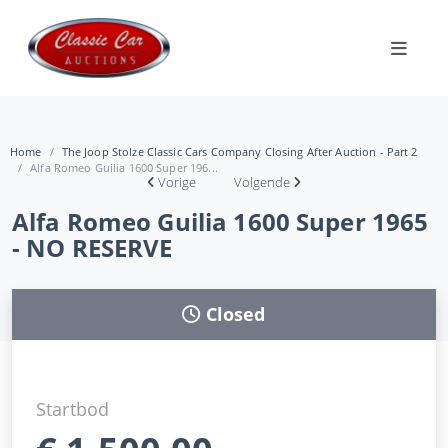
Home
The Joop Stolze Classic Cars Company Closing After Auction - Part 2
Alfa Romeo Guilia 1600 Super 196...
Vorige
Volgende
Alfa Romeo Guilia 1600 Super 1965
- NO RESERVE
Closed
Startbod