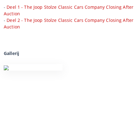
-
Deel 1 - The Joop Stolze Classic Cars Company Closing After
Auction
-
Deel 2 - The Joop Stolze Classic Cars Company Closing After
Auction
Gallerij