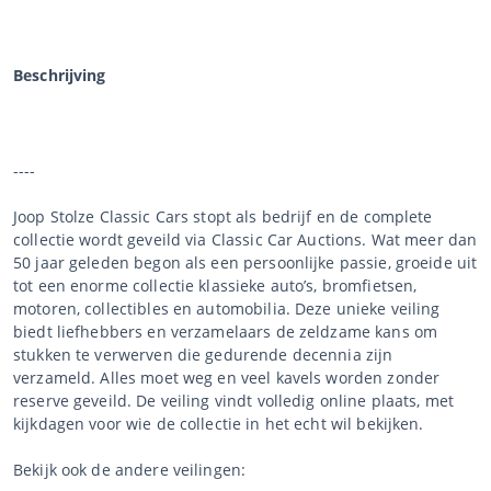
Beschrijving
----
Joop Stolze Classic Cars stopt als bedrijf en de complete
collectie wordt geveild via Classic Car Auctions. Wat meer dan
50 jaar geleden begon als een persoonlijke passie, groeide uit
tot een enorme collectie klassieke auto’s, bromfietsen,
motoren, collectibles en automobilia. Deze unieke veiling
biedt liefhebbers en verzamelaars de zeldzame kans om
stukken te verwerven die gedurende decennia zijn
verzameld. Alles moet weg en veel kavels worden zonder
reserve geveild. De veiling vindt volledig online plaats, met
kijkdagen voor wie de collectie in het echt wil bekijken.
Bekijk ook de andere veilingen: