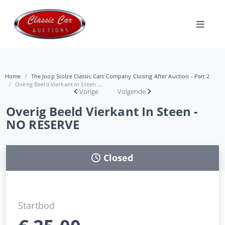
Home
The Joop Stolze Classic Cars Company Closing After Auction - Part 2
Overig Beeld Vierkant In Steen ...
Vorige
Volgende
Overig Beeld Vierkant In Steen -
NO RESERVE
Closed
Startbod