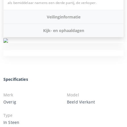
als bemiddelaar namens een derde partij, de verkoper.
Veilinginformatie
Kijk- en ophaaldagen
Specificaties
Merk
Model
Overig
Beeld Vierkant
Type
In Steen