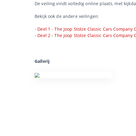
De veiling vindt volledig online plaats, met kijkd
Bekijk ook de andere veilingen:
-
Deel 1 - The Joop Stolze Classic Cars Company C
-
Deel 2 - The Joop Stolze Classic Cars Company C
Gallerij