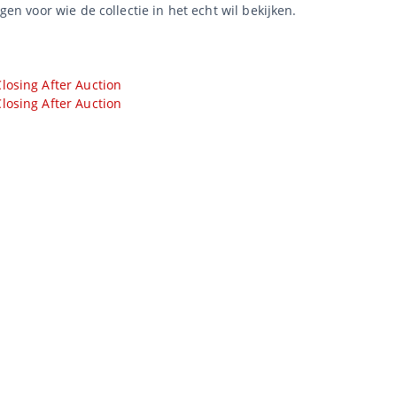
agen voor wie de collectie in het echt wil bekijken.
losing After Auction
losing After Auction