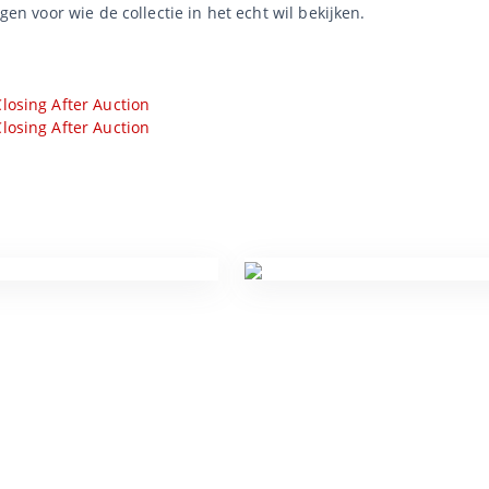
agen voor wie de collectie in het echt wil bekijken.
losing After Auction
losing After Auction