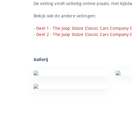
De veiling vindt volledig online plaats, met kijkd
Bekijk ook de andere veilingen:
-
Deel 1 - The Joop Stolze Classic Cars Company C
-
Deel 2 - The Joop Stolze Classic Cars Company C
Gallerij