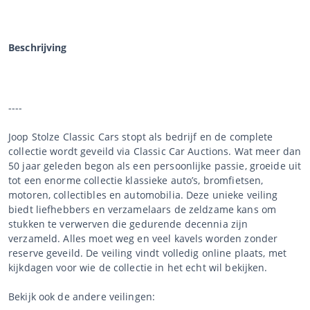
Beschrijving
----
Joop Stolze Classic Cars stopt als bedrijf en de complete
collectie wordt geveild via Classic Car Auctions. Wat meer dan
50 jaar geleden begon als een persoonlijke passie, groeide uit
tot een enorme collectie klassieke auto’s, bromfietsen,
motoren, collectibles en automobilia. Deze unieke veiling
biedt liefhebbers en verzamelaars de zeldzame kans om
stukken te verwerven die gedurende decennia zijn
verzameld. Alles moet weg en veel kavels worden zonder
reserve geveild. De veiling vindt volledig online plaats, met
kijkdagen voor wie de collectie in het echt wil bekijken.
Bekijk ook de andere veilingen: