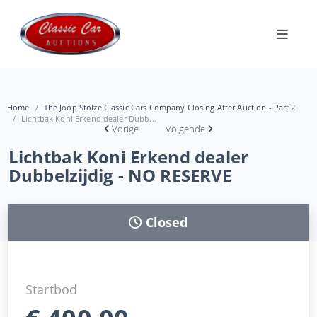
Home
The Joop Stolze Classic Cars Company Closing After Auction - Part 2
Lichtbak Koni Erkend dealer Dubb...
Vorige
Volgende
Lichtbak Koni Erkend dealer
Dubbelzijdig - NO RESERVE
Closed
Startbod