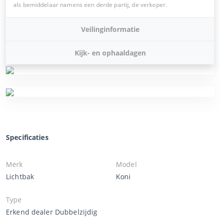
als bemiddelaar namens een derde partij, de verkoper.
Veilinginformatie
Kijk- en ophaaldagen
Specificaties
Merk
Model
Lichtbak
Koni
Type
Erkend dealer Dubbelzijdig