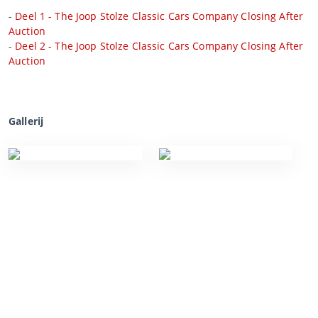
-
Deel 1 - The Joop Stolze Classic Cars Company Closing After
Auction
-
Deel 2 - The Joop Stolze Classic Cars Company Closing After
Auction
Gallerij