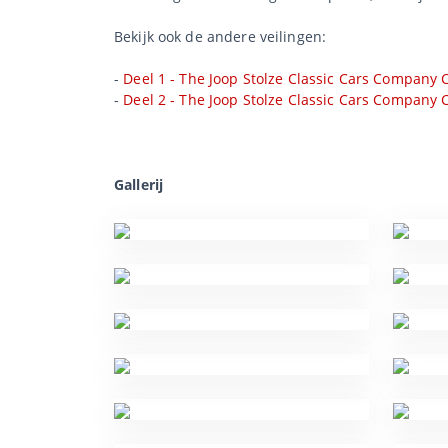
Bekijk ook de andere veilingen:
-
Deel 1 - The Joop Stolze Classic Cars Company C
-
Deel 2 - The Joop Stolze Classic Cars Company C
Gallerij