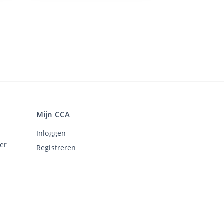
Mijn CCA
Inloggen
er
Registreren