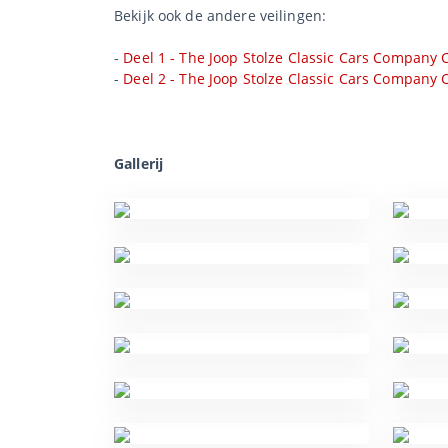
Bekijk ook de andere veilingen:
-
Deel 1 - The Joop Stolze Classic Cars Company C
-
Deel 2 - The Joop Stolze Classic Cars Company C
Gallerij