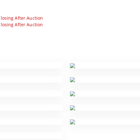
losing After Auction
losing After Auction