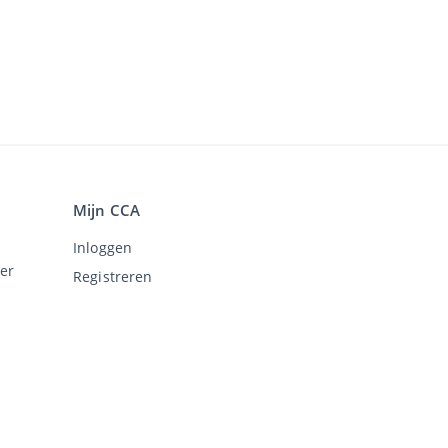
Mijn CCA
Inloggen
er
Registreren