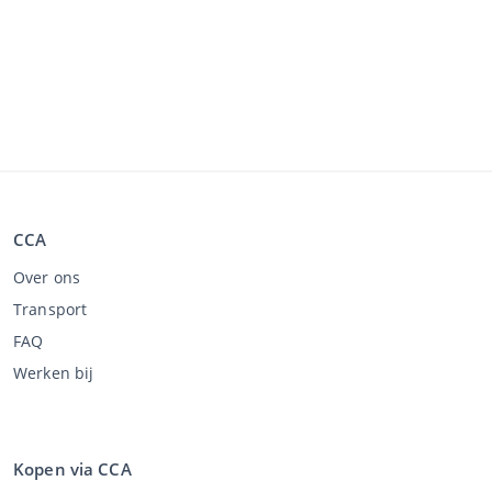
CCA
Over ons
Transport
FAQ
Werken bij
Kopen via CCA