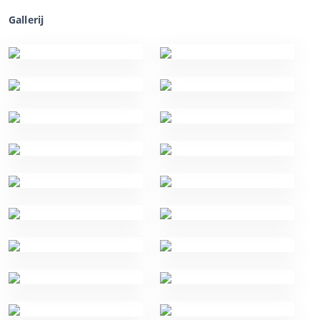
Gallerij