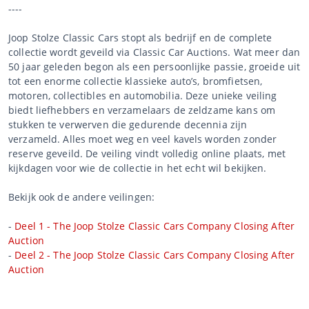
----
Joop Stolze Classic Cars stopt als bedrijf en de complete
collectie wordt geveild via Classic Car Auctions. Wat meer dan
50 jaar geleden begon als een persoonlijke passie, groeide uit
tot een enorme collectie klassieke auto’s, bromfietsen,
motoren, collectibles en automobilia. Deze unieke veiling
biedt liefhebbers en verzamelaars de zeldzame kans om
stukken te verwerven die gedurende decennia zijn
verzameld. Alles moet weg en veel kavels worden zonder
reserve geveild. De veiling vindt volledig online plaats, met
kijkdagen voor wie de collectie in het echt wil bekijken.
Bekijk ook de andere veilingen:
-
Deel 1 - The Joop Stolze Classic Cars Company Closing After
Auction
-
Deel 2 - The Joop Stolze Classic Cars Company Closing After
Auction