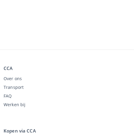
CCA
Over ons
Transport
FAQ
Werken bij
Kopen via CCA