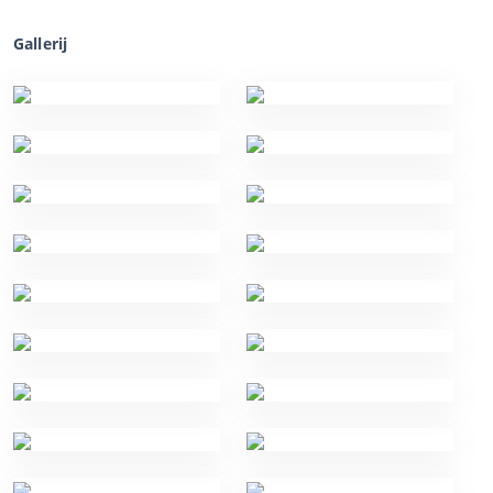
Gallerij