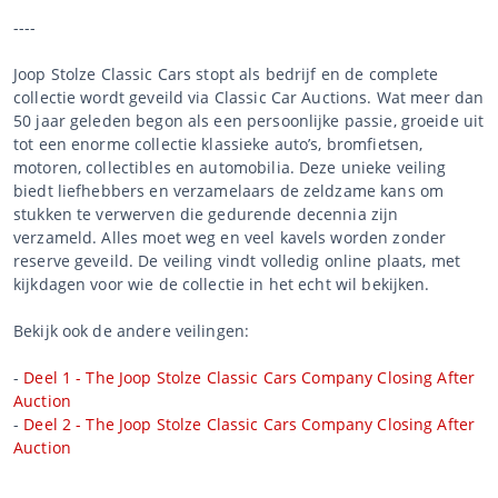
----
Joop Stolze Classic Cars stopt als bedrijf en de complete
collectie wordt geveild via Classic Car Auctions. Wat meer dan
50 jaar geleden begon als een persoonlijke passie, groeide uit
tot een enorme collectie klassieke auto’s, bromfietsen,
motoren, collectibles en automobilia. Deze unieke veiling
biedt liefhebbers en verzamelaars de zeldzame kans om
stukken te verwerven die gedurende decennia zijn
verzameld. Alles moet weg en veel kavels worden zonder
reserve geveild. De veiling vindt volledig online plaats, met
kijkdagen voor wie de collectie in het echt wil bekijken.
Bekijk ook de andere veilingen:
-
Deel 1 - The Joop Stolze Classic Cars Company Closing After
Auction
-
Deel 2 - The Joop Stolze Classic Cars Company Closing After
Auction