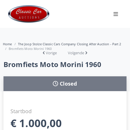
Home
The Joop Stolze Classic Cars Company Closing After Auction - Part 2
Bromfiets Moto Morini 1960
Vorige
Volgende
Bromfiets Moto Morini 1960
Closed
Startbod
€
1.000,00