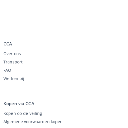
CCA
Over ons
Transport
FAQ
Werken bij
Kopen via CCA
Kopen op de veiling
Algemene voorwaarden koper