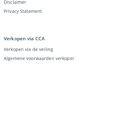
Disclaimer
Privacy Statement
Verkopen via CCA
Verkopen via de veiling
Algemene voorwaarden verkoper
Mijn CCA
Inloggen
Registreren