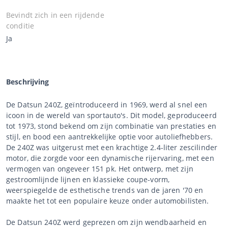
Bevindt zich in een rijdende
conditie
Ja
Beschrijving
De Datsun 240Z, geïntroduceerd in 1969, werd al snel een
icoon in de wereld van sportauto's. Dit model, geproduceerd
tot 1973, stond bekend om zijn combinatie van prestaties en
stijl, en bood een aantrekkelijke optie voor autoliefhebbers.
De 240Z was uitgerust met een krachtige 2.4-liter zescilinder
motor, die zorgde voor een dynamische rijervaring, met een
vermogen van ongeveer 151 pk. Het ontwerp, met zijn
gestroomlijnde lijnen en klassieke coupe-vorm,
weerspiegelde de esthetische trends van de jaren '70 en
maakte het tot een populaire keuze onder automobilisten.
De Datsun 240Z werd geprezen om zijn wendbaarheid en