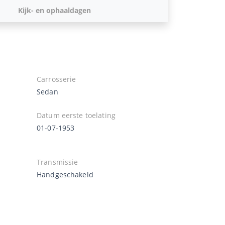
Kijk- en ophaaldagen
Carrosserie
Sedan
Datum eerste toelating
01-07-1953
Transmissie
Handgeschakeld