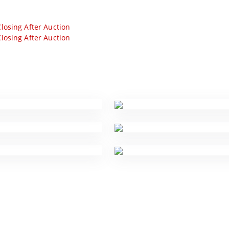
losing After Auction
losing After Auction