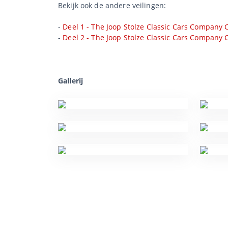
Bekijk ook de andere veilingen:
-
Deel 1 - The Joop Stolze Classic Cars Company C
-
Deel 2 - The Joop Stolze Classic Cars Company C
Gallerij