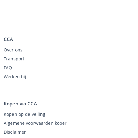
CCA
Over ons
Transport
FAQ
Werken bij
Kopen via CCA
Kopen op de veiling
Algemene voorwaarden koper
Disclaimer