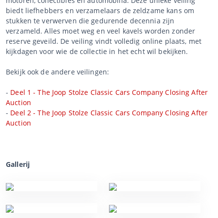
motoren, collectibles en automobilia. Deze unieke veiling
biedt liefhebbers en verzamelaars de zeldzame kans om
stukken te verwerven die gedurende decennia zijn
verzameld. Alles moet weg en veel kavels worden zonder
reserve geveild. De veiling vindt volledig online plaats, met
kijkdagen voor wie de collectie in het echt wil bekijken.
Bekijk ook de andere veilingen:
-
Deel 1 - The Joop Stolze Classic Cars Company Closing After
Auction
-
Deel 2 - The Joop Stolze Classic Cars Company Closing After
Auction
Gallerij