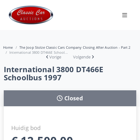
Home
The Joop Stolze Classic Cars Company Closing After Auction - Part 2
International 3800 DT466E School...
Vorige
Volgende
International 3800 DT466E
Schoolbus 1997
Closed
Huidig bod