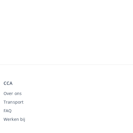
CCA
Over ons
Transport
FAQ
Werken bij