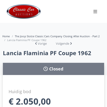
Home
The Joop Stolze Classic Cars Company Closing After Auction - Part 2
Lancia Flaminia PF Coupe 1962
Vorige
Volgende
Lancia Flaminia PF Coupe 1962
Closed
Huidig bod
€
2.050,00