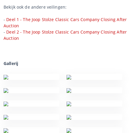
Bekijk ook de andere veilingen:
-
Deel 1 - The Joop Stolze Classic Cars Company Closing After
Auction
-
Deel 2 - The Joop Stolze Classic Cars Company Closing After
Auction
Gallerij