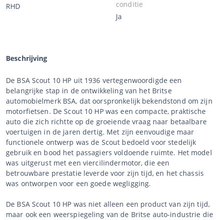
conditie
RHD
Ja
Beschrijving
De BSA Scout 10 HP uit 1936 vertegenwoordigde een
belangrijke stap in de ontwikkeling van het Britse
automobielmerk BSA, dat oorspronkelijk bekendstond om zijn
motorfietsen. De Scout 10 HP was een compacte, praktische
auto die zich richtte op de groeiende vraag naar betaalbare
voertuigen in de jaren dertig. Met zijn eenvoudige maar
functionele ontwerp was de Scout bedoeld voor stedelijk
gebruik en bood het passagiers voldoende ruimte. Het model
was uitgerust met een viercilindermotor, die een
betrouwbare prestatie leverde voor zijn tijd, en het chassis
was ontworpen voor een goede wegligging.
De BSA Scout 10 HP was niet alleen een product van zijn tijd,
maar ook een weerspiegeling van de Britse auto-industrie die