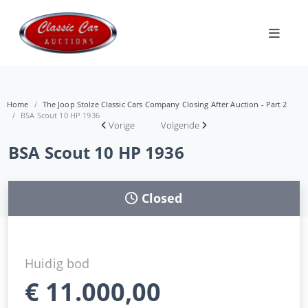
Home
The Joop Stolze Classic Cars Company Closing After Auction - Part 2
BSA Scout 10 HP 1936
Vorige
Volgende
BSA Scout 10 HP 1936
Closed
Huidig bod
€
11.000,00