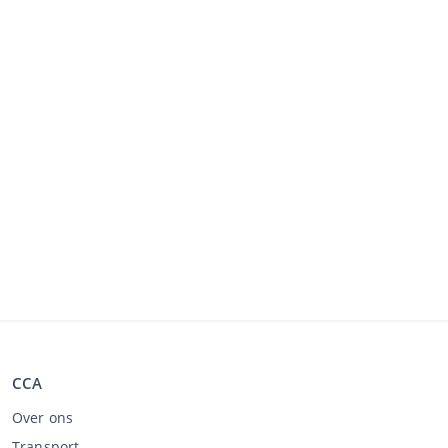
CCA
Over ons
Transport