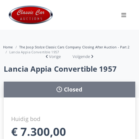
Home
The Joop Stolze Classic Cars Company Closing After Auction - Part 2
Lancia Appia Convertible 1957
Vorige
Volgende
Lancia Appia Convertible 1957
Closed
Huidig bod
€
7.300,00