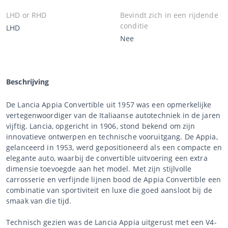
LHD or RHD
Bevindt zich in een rijdende
conditie
LHD
Nee
Beschrijving
De Lancia Appia Convertible uit 1957 was een opmerkelijke
vertegenwoordiger van de Italiaanse autotechniek in de jaren
vijftig. Lancia, opgericht in 1906, stond bekend om zijn
innovatieve ontwerpen en technische vooruitgang. De Appia,
gelanceerd in 1953, werd gepositioneerd als een compacte en
elegante auto, waarbij de convertible uitvoering een extra
dimensie toevoegde aan het model. Met zijn stijlvolle
carrosserie en verfijnde lijnen bood de Appia Convertible een
combinatie van sportiviteit en luxe die goed aansloot bij de
smaak van die tijd.
Technisch gezien was de Lancia Appia uitgerust met een V4-