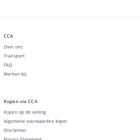
CCA
Over ons
Transport
FAQ
Werken bij
Kopen via CCA
Kopen op de veiling
Algemene voorwaarden koper
Disclaimer
Privacy Statement