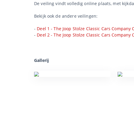
De veiling vindt volledig online plaats, met kijkd
Bekijk ook de andere veilingen:
-
Deel 1 - The Joop Stolze Classic Cars Company C
-
Deel 2 - The Joop Stolze Classic Cars Company C
Gallerij