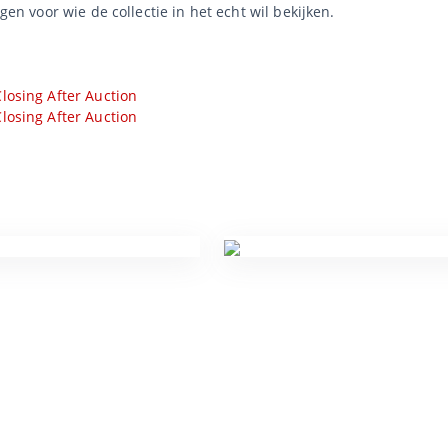
agen voor wie de collectie in het echt wil bekijken.
losing After Auction
losing After Auction