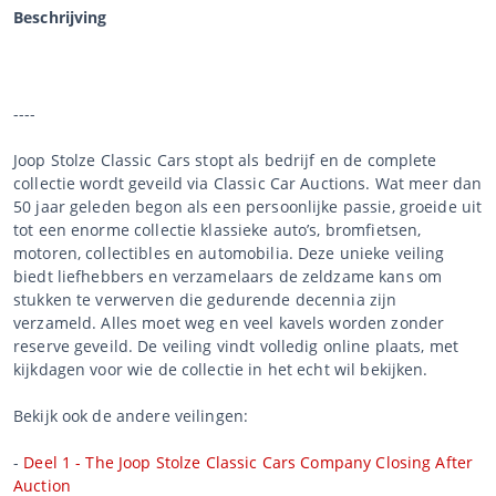
Beschrijving
----
Joop Stolze Classic Cars stopt als bedrijf en de complete
collectie wordt geveild via Classic Car Auctions. Wat meer dan
50 jaar geleden begon als een persoonlijke passie, groeide uit
tot een enorme collectie klassieke auto’s, bromfietsen,
motoren, collectibles en automobilia. Deze unieke veiling
biedt liefhebbers en verzamelaars de zeldzame kans om
stukken te verwerven die gedurende decennia zijn
verzameld. Alles moet weg en veel kavels worden zonder
reserve geveild. De veiling vindt volledig online plaats, met
kijkdagen voor wie de collectie in het echt wil bekijken.
Bekijk ook de andere veilingen:
-
Deel 1 - The Joop Stolze Classic Cars Company Closing After
Auction