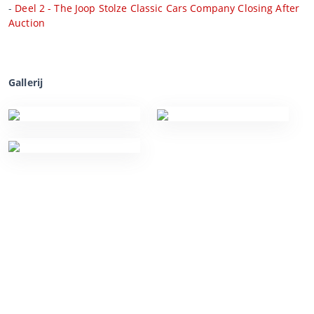
-
Deel 2 - The Joop Stolze Classic Cars Company Closing After
Auction
Gallerij