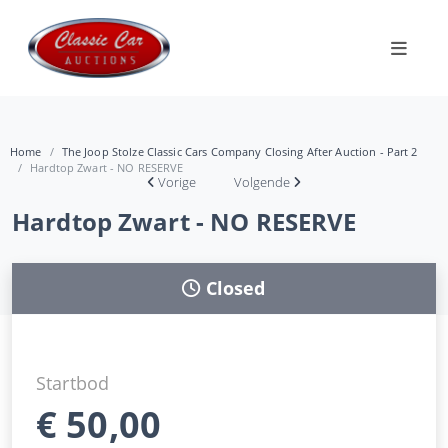
Home
The Joop Stolze Classic Cars Company Closing After Auction - Part 2
Hardtop Zwart - NO RESERVE
Vorige
Volgende
Hardtop Zwart - NO RESERVE
Closed
Startbod
€
50,00