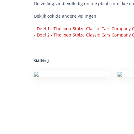
De veiling vindt volledig online plaats, met kijkd
Bekijk ook de andere veilingen:
-
Deel 1 - The Joop Stolze Classic Cars Company C
-
Deel 2 - The Joop Stolze Classic Cars Company C
Gallerij