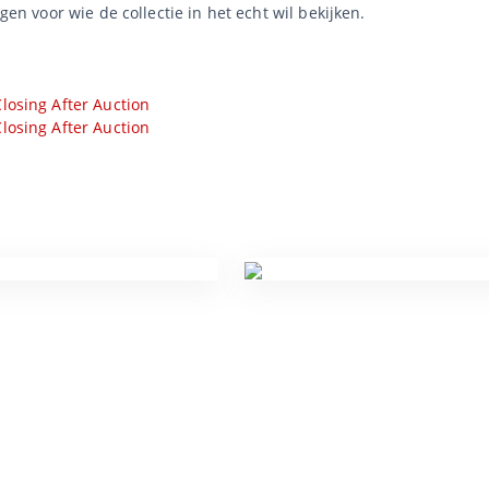
agen voor wie de collectie in het echt wil bekijken.
losing After Auction
losing After Auction