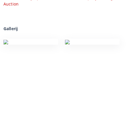
Auction
Gallerij