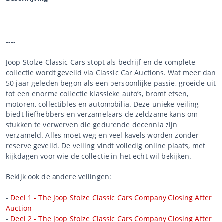
----
Joop Stolze Classic Cars stopt als bedrijf en de complete
collectie wordt geveild via Classic Car Auctions. Wat meer dan
50 jaar geleden begon als een persoonlijke passie, groeide uit
tot een enorme collectie klassieke auto’s, bromfietsen,
motoren, collectibles en automobilia. Deze unieke veiling
biedt liefhebbers en verzamelaars de zeldzame kans om
stukken te verwerven die gedurende decennia zijn
verzameld. Alles moet weg en veel kavels worden zonder
reserve geveild. De veiling vindt volledig online plaats, met
kijkdagen voor wie de collectie in het echt wil bekijken.
Bekijk ook de andere veilingen:
-
Deel 1 - The Joop Stolze Classic Cars Company Closing After
Auction
-
Deel 2 - The Joop Stolze Classic Cars Company Closing After