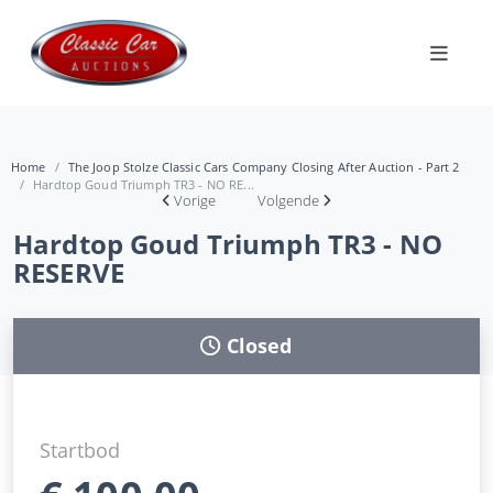
Home
The Joop Stolze Classic Cars Company Closing After Auction - Part 2
Hardtop Goud Triumph TR3 - NO RE...
Vorige
Volgende
Hardtop Goud Triumph TR3 - NO
RESERVE
Closed
Startbod