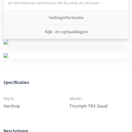
als bemiddelaar namens een derde partij, de verkoper.
Veilinginformatie
Kijk- en ophaaldagen
Specificaties
Merk
Model
Hardtop
Triumph TR3 Goud
Beschrijving