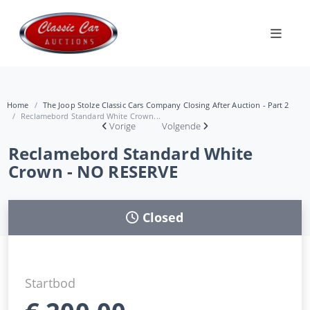
Home
The Joop Stolze Classic Cars Company Closing After Auction - Part 2
Reclamebord Standard White Crown...
Vorige
Volgende
Reclamebord Standard White
Crown - NO RESERVE
Closed
Startbod