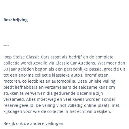
Beschrijving
----
Joop Stolze Classic Cars stopt als bedrijf en de complete
collectie wordt geveild via Classic Car Auctions. Wat meer dan
50 jaar geleden begon als een persoonlijke passie, groeide uit
tot een enorme collectie klassieke auto’s, bromfietsen,
motoren, collectibles en automobilia. Deze unieke veiling
biedt liefhebbers en verzamelaars de zeldzame kans om
stukken te verwerven die gedurende decennia zijn
verzameld. Alles moet weg en veel kavels worden zonder
reserve geveild. De veiling vindt volledig online plaats, met
kijkdagen voor wie de collectie in het echt wil bekijken.
Bekijk ook de andere veilingen: