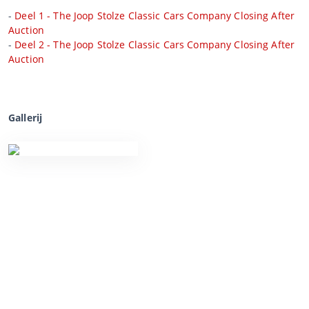
-
Deel 1 - The Joop Stolze Classic Cars Company Closing After
Auction
-
Deel 2 - The Joop Stolze Classic Cars Company Closing After
Auction
Gallerij