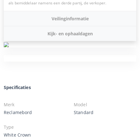
als bemiddelaar namens een derde partij, de verkoper.
Veilinginformatie
Kijk- en ophaaldagen
Specificaties
Merk
Model
Reclamebord
Standard
Type
White Crown