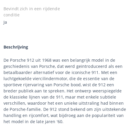
Bevindt zich in een rijdende
conditie
Ja
Beschrijving
De Porsche 912 uit 1968 was een belangrijk model in de
geschiedenis van Porsche, dat werd geïntroduceerd als een
betaalbaarder alternatief voor de iconische 911. Met een
luchtgekoelde viercilindermotor, die de essentie van de
sportieve rijervaring van Porsche bood, wist de 912 een
breder publiek aan te spreken. Het ontwerp weerspiegelde
de klassieke lijnen van de 911, maar met enkele subtiele
verschillen, waardoor het een unieke uitstraling had binnen
de Porsche-familie. De 912 stond bekend om zijn uitstekende
handling en rijcomfort, wat bijdroeg aan de populariteit van
het model in de late jaren '60.