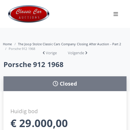
Home
The Joop Stolze Classic Cars Company Closing After Auction - Part 2
Porsche 912 1968
Vorige
Volgende
Porsche 912 1968
Closed
Huidig bod
€
29.000,00