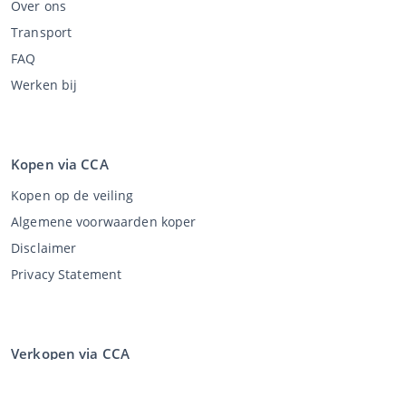
Over ons
Transport
FAQ
Werken bij
Kopen via CCA
Kopen op de veiling
Algemene voorwaarden koper
Disclaimer
Privacy Statement
Verkopen via CCA
Verkopen via de veiling