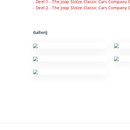
-
Deel 1 - The Joop Stolze Classic Cars Company C
-
Deel 2 - The Joop Stolze Classic Cars Company C
Gallerij