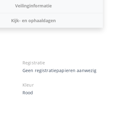
Veilinginformatie
Kijk- en ophaaldagen
Registratie
Geen registratiepapieren aanwezig
Kleur
Rood