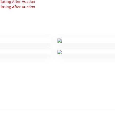
losing After Auction
losing After Auction