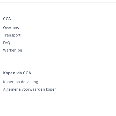
CCA
Over ons
Transport
FAQ
Werken bij
Kopen via CCA
Kopen op de veiling
Algemene voorwaarden koper
Disclaimer
Privacy Statement