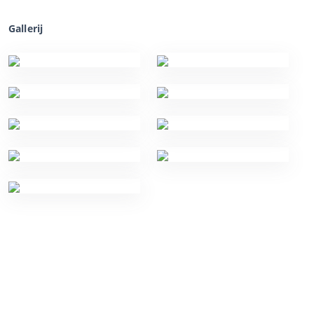
Gallerij