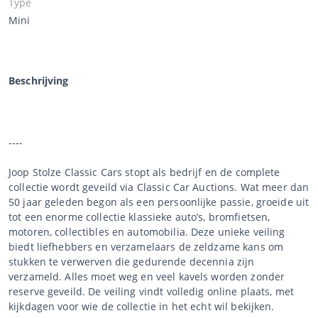
Type
Mini
Beschrijving
----
Joop Stolze Classic Cars stopt als bedrijf en de complete
collectie wordt geveild via Classic Car Auctions. Wat meer dan
50 jaar geleden begon als een persoonlijke passie, groeide uit
tot een enorme collectie klassieke auto’s, bromfietsen,
motoren, collectibles en automobilia. Deze unieke veiling
biedt liefhebbers en verzamelaars de zeldzame kans om
stukken te verwerven die gedurende decennia zijn
verzameld. Alles moet weg en veel kavels worden zonder
reserve geveild. De veiling vindt volledig online plaats, met
kijkdagen voor wie de collectie in het echt wil bekijken.