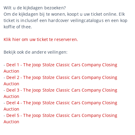
Wilt u de kijkdagen bezoeken?
Om de kijkdagen bij te wonen, koopt u uw ticket online. Elk
ticket is inclusief een hardcover veilingcatalogus en een kop
koffie of thee.
Klik hier om uw ticket te reserveren.
Bekijk ook de andere veilingen:
-
Deel 1 - The Joop Stolze Classic Cars Company Closing
Auction
-
Deel 2 - The Joop Stolze Classic Cars Company Closing
Auction
-
Deel 3 - The Joop Stolze Classic Cars Company Closing
Auction
-
Deel 4 - The Joop Stolze Classic Cars Company Closing
Auction
-
Deel 5 - The Joop Stolze Classic Cars Company Closing
Auction