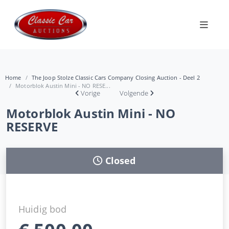
Home
The Joop Stolze Classic Cars Company Closing Auction - Deel 2
Motorblok Austin Mini - NO RESE...
Vorige
Volgende
Motorblok Austin Mini - NO
RESERVE
Closed
Huidig bod