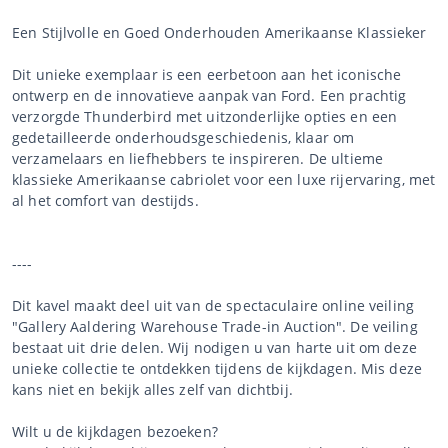
Een Stijlvolle en Goed Onderhouden Amerikaanse Klassieker
Dit unieke exemplaar is een eerbetoon aan het iconische
ontwerp en de innovatieve aanpak van Ford. Een prachtig
verzorgde Thunderbird met uitzonderlijke opties en een
gedetailleerde onderhoudsgeschiedenis, klaar om
verzamelaars en liefhebbers te inspireren. De ultieme
klassieke Amerikaanse cabriolet voor een luxe rijervaring, met
al het comfort van destijds.
----
Dit kavel maakt deel uit van de spectaculaire online veiling
"Gallery Aaldering Warehouse Trade-in Auction". De veiling
bestaat uit drie delen. Wij nodigen u van harte uit om deze
unieke collectie te ontdekken tijdens de kijkdagen. Mis deze
kans niet en bekijk alles zelf van dichtbij.
Wilt u de kijkdagen bezoeken?