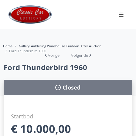
Home
Gallery Aaldering Warehouse Trade-in After Auction
Ford Thunderbird 1960
Vorige
Volgende
Ford Thunderbird 1960
Closed
Startbod
€
10.000,00