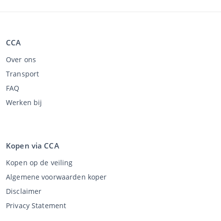
CCA
Over ons
Transport
FAQ
Werken bij
Kopen via CCA
Kopen op de veiling
Algemene voorwaarden koper
Disclaimer
Privacy Statement