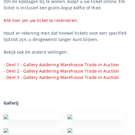
Om de kijkdagen bij te wonen, koopt u uw ticket online. Elk
ticket is inclusief een gratis kopje koffie of thee.
Klik hier om uw ticket te reserveren.
Houd er rekening mee dat hoewel tickets voor een specifiek
tijdslot zijn, u desgewenst langer kunt blijven.
Bekijk ook de andere veilingen:
-
Deel 1 - Gallery Aaldering Warehouse Trade-in Auction
-
Deel 2 - Gallery Aaldering Warehouse Trade-in Auction
-
Deel 3 - Gallery Aaldering Warehouse Trade-in Auction
Gallerij