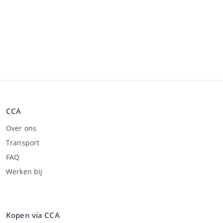
CCA
Over ons
Transport
FAQ
Werken bij
Kopen via CCA