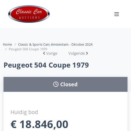
Home
Classic & Sports Cars Amsterdam - Oktober 2024
Peugeot 504 Coupe 1979
Vorige
Volgende
Peugeot 504 Coupe 1979
Closed
Huidig bod
€
18.846,00