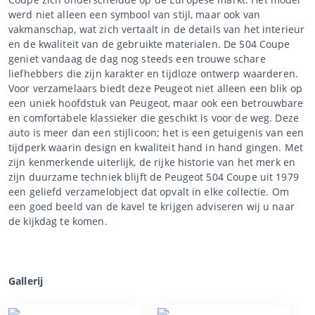
werd niet alleen een symbool van stijl, maar ook van
vakmanschap, wat zich vertaalt in de details van het interieur
en de kwaliteit van de gebruikte materialen. De 504 Coupe
geniet vandaag de dag nog steeds een trouwe schare
liefhebbers die zijn karakter en tijdloze ontwerp waarderen.
Voor verzamelaars biedt deze Peugeot niet alleen een blik op
een uniek hoofdstuk van Peugeot, maar ook een betrouwbare
en comfortabele klassieker die geschikt is voor de weg. Deze
auto is meer dan een stijlicoon; het is een getuigenis van een
tijdperk waarin design en kwaliteit hand in hand gingen. Met
zijn kenmerkende uiterlijk, de rijke historie van het merk en
zijn duurzame techniek blijft de Peugeot 504 Coupe uit 1979
een geliefd verzamelobject dat opvalt in elke collectie. Om
een goed beeld van de kavel te krijgen adviseren wij u naar
de kijkdag te komen.
Gallerij