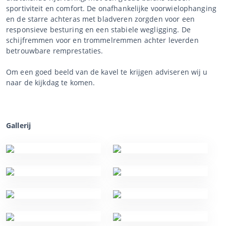
sportiviteit en comfort. De onafhankelijke voorwielophanging
en de starre achteras met bladveren zorgden voor een
responsieve besturing en een stabiele wegligging. De
schijfremmen voor en trommelremmen achter leverden
betrouwbare remprestaties.
Om een goed beeld van de kavel te krijgen adviseren wij u
naar de kijkdag te komen.
Gallerij