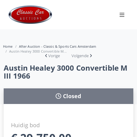
Home
After Auction - Classic & Sports Cars Amsterdam
Austin Healey 3000 Convertible M...
Vorige
Volgende
Austin Healey 3000 Convertible M
III 1966
Closed
Huidig bod