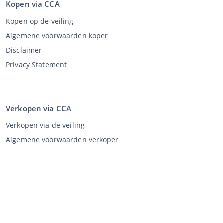
Kopen via CCA
Kopen op de veiling
Algemene voorwaarden koper
Disclaimer
Privacy Statement
Verkopen via CCA
Verkopen via de veiling
Algemene voorwaarden verkoper
Mijn CCA
Inloggen
Registreren