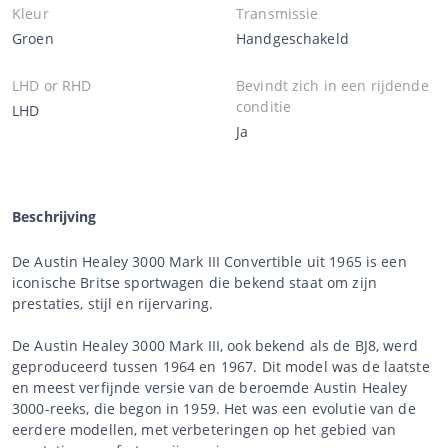
Kleur
Transmissie
Groen
Handgeschakeld
LHD or RHD
Bevindt zich in een rijdende
conditie
LHD
Ja
Beschrijving
De Austin Healey 3000 Mark III Convertible uit 1965 is een
iconische Britse sportwagen die bekend staat om zijn
prestaties, stijl en rijervaring.
De Austin Healey 3000 Mark III, ook bekend als de BJ8, werd
geproduceerd tussen 1964 en 1967. Dit model was de laatste
en meest verfijnde versie van de beroemde Austin Healey
3000-reeks, die begon in 1959. Het was een evolutie van de
eerdere modellen, met verbeteringen op het gebied van