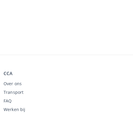
CCA
Over ons
Transport
FAQ
Werken bij