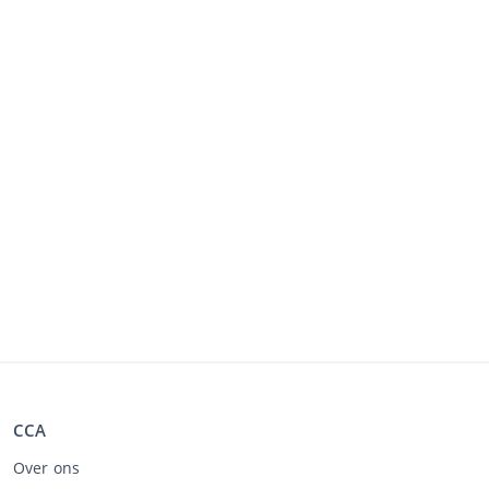
CCA
Over ons