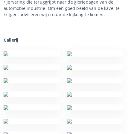
rijervaring die teruggrijpt naar de gloriedagen van de
automobielindustrie. Om een goed beeld van de kavel te
krijgen, adviseren wij u naar de kijkdag te komen.
Gallerij