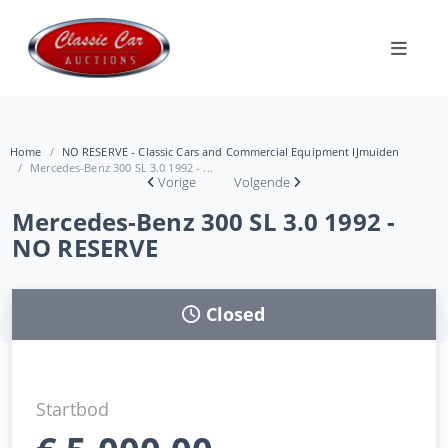
Home
NO RESERVE - Classic Cars and Commercial Equipment IJmuiden
Mercedes-Benz 300 SL 3.0 1992 - ...
Vorige
Volgende
Mercedes-Benz 300 SL 3.0 1992 -
NO RESERVE
Closed
Startbod