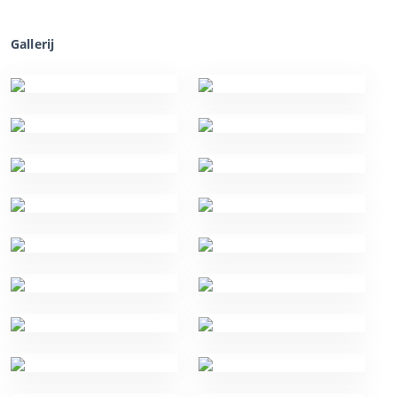
Gallerij