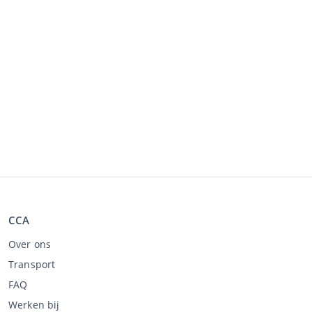
CCA
Over ons
Transport
FAQ
Werken bij