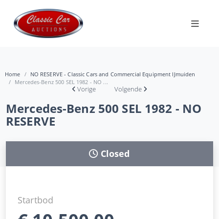
Home
NO RESERVE - Classic Cars and Commercial Equipment IJmuiden
Mercedes-Benz 500 SEL 1982 - NO ...
Vorige
Volgende
Mercedes-Benz 500 SEL 1982 - NO
RESERVE
Closed
Startbod