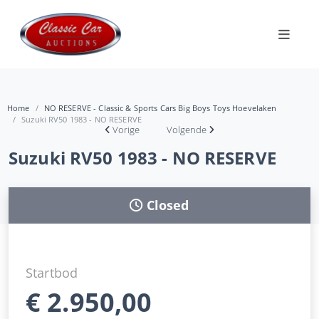
Home
NO RESERVE - Classic & Sports Cars Big Boys Toys Hoevelaken
Suzuki RV50 1983 - NO RESERVE
Vorige
Volgende
Suzuki RV50 1983 - NO RESERVE
Closed
Startbod
€
2.950,00