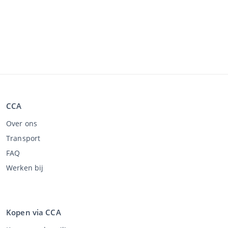
CCA
Over ons
Transport
FAQ
Werken bij
Kopen via CCA