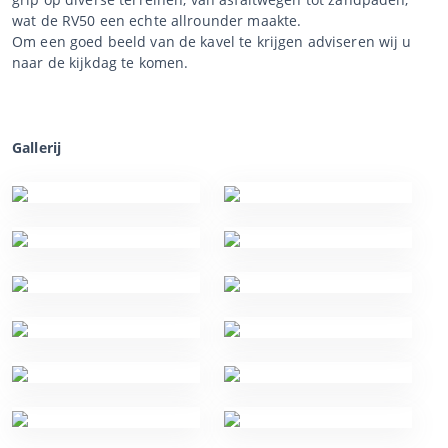
wat de RV50 een echte allrounder maakte.
Om een goed beeld van de kavel te krijgen adviseren wij u
naar de kijkdag te komen.
Gallerij