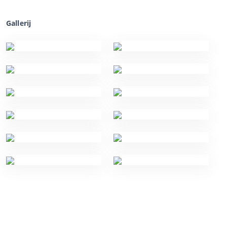
Gallerij