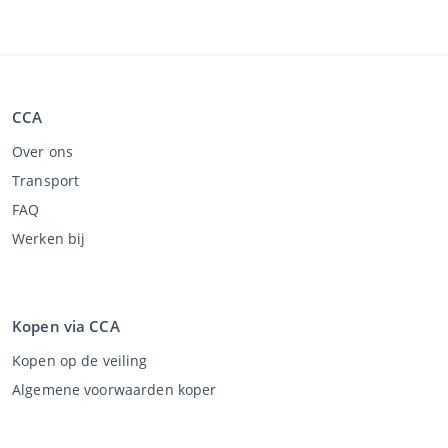
CCA
Over ons
Transport
FAQ
Werken bij
Kopen via CCA
Kopen op de veiling
Algemene voorwaarden koper
Disclaimer
Privacy Statement