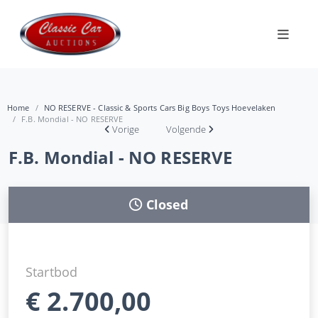
Home
NO RESERVE - Classic & Sports Cars Big Boys Toys Hoevelaken
F.B. Mondial - NO RESERVE
Vorige
Volgende
F.B. Mondial - NO RESERVE
Closed
Startbod
€
2.700,00