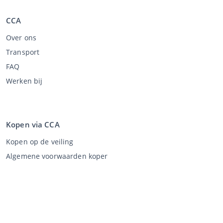
CCA
Over ons
Transport
FAQ
Werken bij
Kopen via CCA
Kopen op de veiling
Algemene voorwaarden koper
Disclaimer
Privacy Statement