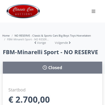
Home
NO RESERVE - Classic & Sports Cars Big Boys Toys Hoevelaken
FBM-Minarelli Sport - NO RESER...
Vorige
Volgende
FBM-Minarelli Sport - NO RESERVE
Closed
Startbod
€
2.700,00