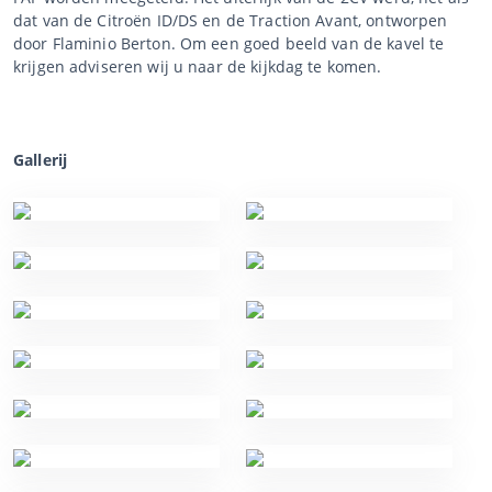
dat van de Citroën ID/DS en de Traction Avant, ontworpen
door Flaminio Berton. Om een goed beeld van de kavel te
krijgen adviseren wij u naar de kijkdag te komen.
Gallerij