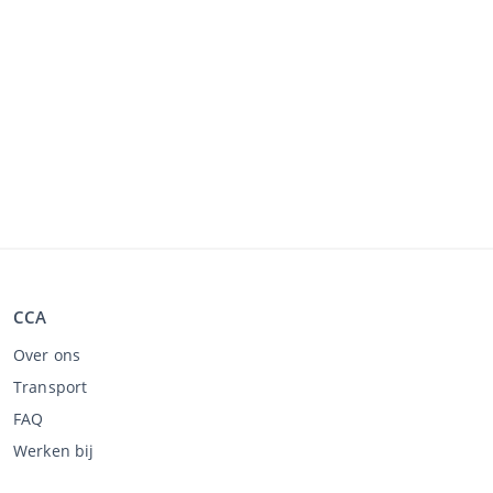
CCA
Over ons
Transport
FAQ
Werken bij