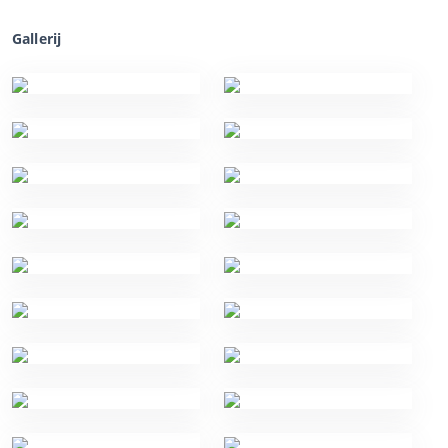
Gallerij