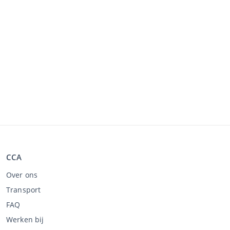
CCA
Over ons
Transport
FAQ
Werken bij