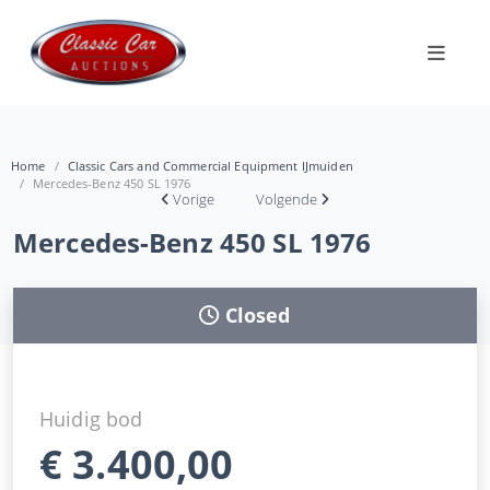
Home
Classic Cars and Commercial Equipment IJmuiden
Mercedes-Benz 450 SL 1976
Vorige
Volgende
Mercedes-Benz 450 SL 1976
Closed
Huidig bod
€
3.400,00