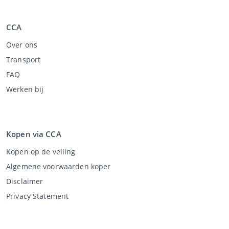
CCA
Over ons
Transport
FAQ
Werken bij
Kopen via CCA
Kopen op de veiling
Algemene voorwaarden koper
Disclaimer
Privacy Statement