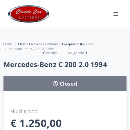
Home
Classic Cars and Commercial Equipment IJmuiden
Mercedes-Benz C 200 2.0 1994
Vorige
Volgende
Mercedes-Benz C 200 2.0 1994
Closed
Huidig bod
€
1.250,00