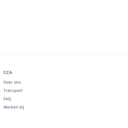
CCA
Over ons
Transport
FAQ
Werken bij