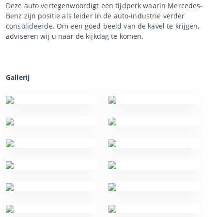
Deze auto vertegenwoordigt een tijdperk waarin Mercedes-
Benz zijn positie als leider in de auto-industrie verder
consolideerde. Om een goed beeld van de kavel te krijgen,
adviseren wij u naar de kijkdag te komen.
Gallerij