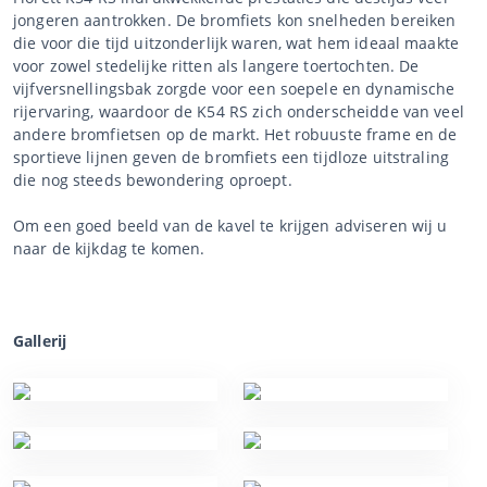
jongeren aantrokken. De bromfiets kon snelheden bereiken
die voor die tijd uitzonderlijk waren, wat hem ideaal maakte
voor zowel stedelijke ritten als langere toertochten. De
vijfversnellingsbak zorgde voor een soepele en dynamische
rijervaring, waardoor de K54 RS zich onderscheidde van veel
andere bromfietsen op de markt. Het robuuste frame en de
sportieve lijnen geven de bromfiets een tijdloze uitstraling
die nog steeds bewondering oproept.
Om een goed beeld van de kavel te krijgen adviseren wij u
naar de kijkdag te komen.
Gallerij