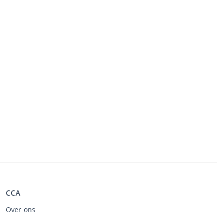
CCA
Over ons