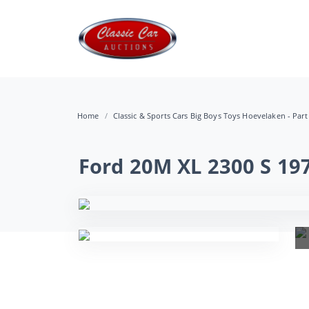
Home
Classic & Sports Cars Big Boys Toys Hoevelaken - Part
Ford 20M XL 2300 S 19