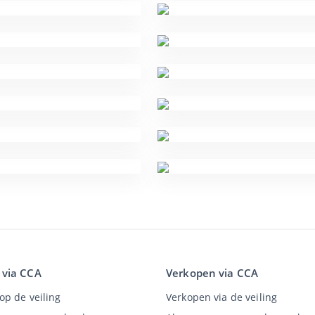
 via CCA
Verkopen via CCA
op de veiling
Verkopen via de veiling