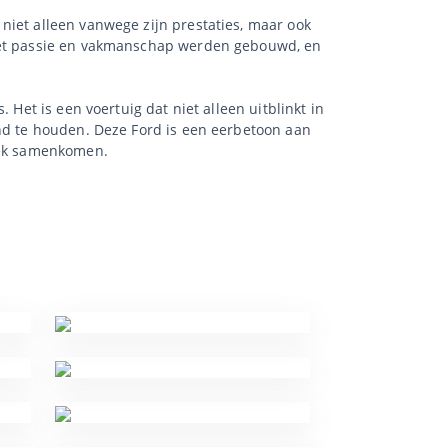
niet alleen vanwege zijn prestaties, maar ook
 met passie en vakmanschap werden gebouwd, en
 Het is een voertuig dat niet alleen uitblinkt in
end te houden. Deze Ford is een eerbetoon aan
niek samenkomen.