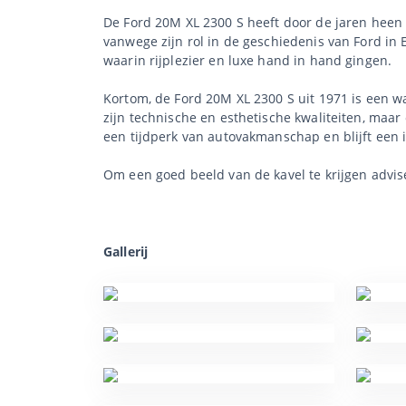
De Ford 20M XL 2300 S heeft door de jaren heen 
vanwege zijn rol in de geschiedenis van Ford i
waarin rijplezier en luxe hand in hand gingen.
Kortom, de Ford 20M XL 2300 S uit 1971 is een waa
zijn technische en esthetische kwaliteiten, maa
een tijdperk van autovakmanschap en blijft een 
Om een goed beeld van de kavel te krijgen advis
Gallerij