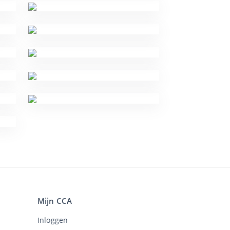
Mijn CCA
Inloggen