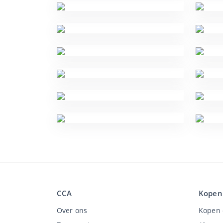
CCA
Kopen
Over ons
Kopen 