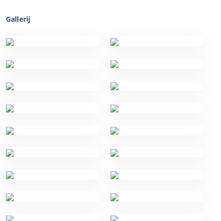
Gallerij