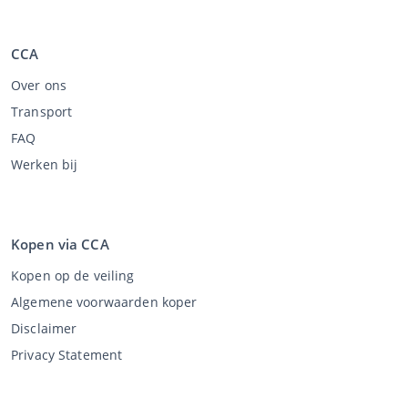
CCA
Over ons
Transport
FAQ
Werken bij
Kopen via CCA
Kopen op de veiling
Algemene voorwaarden koper
Disclaimer
Privacy Statement