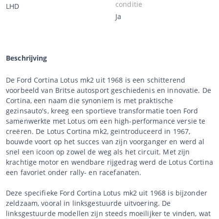
conditie
LHD
Ja
Beschrijving
De Ford Cortina Lotus mk2 uit 1968 is een schitterend
voorbeeld van Britse autosport geschiedenis en innovatie. De
Cortina, een naam die synoniem is met praktische
gezinsauto's, kreeg een sportieve transformatie toen Ford
samenwerkte met Lotus om een high-performance versie te
creëren. De Lotus Cortina mk2, geïntroduceerd in 1967,
bouwde voort op het succes van zijn voorganger en werd al
snel een icoon op zowel de weg als het circuit. Met zijn
krachtige motor en wendbare rijgedrag werd de Lotus Cortina
een favoriet onder rally- en racefanaten.
Deze specifieke Ford Cortina Lotus mk2 uit 1968 is bijzonder
zeldzaam, vooral in linksgestuurde uitvoering. De
linksgestuurde modellen zijn steeds moeilijker te vinden, wat