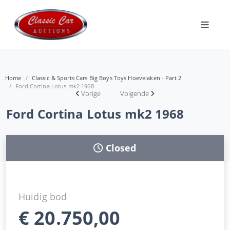
Home
Classic & Sports Cars Big Boys Toys Hoevelaken - Part 2
Ford Cortina Lotus mk2 1968
Vorige
Volgende
Ford Cortina Lotus mk2 1968
Closed
Huidig bod
€
20.750,00