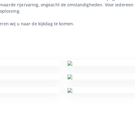
naarde rijervaring, ongeacht de omstandigheden. Voor iedereen di
oplossing.
eren wij u naar de kijkdag te komen.