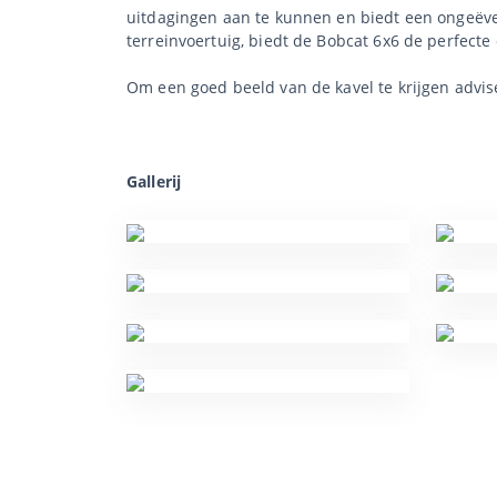
uitdagingen aan te kunnen en biedt een ongeëve
terreinvoertuig, biedt de Bobcat 6x6 de perfecte 
Om een goed beeld van de kavel te krijgen advis
Gallerij