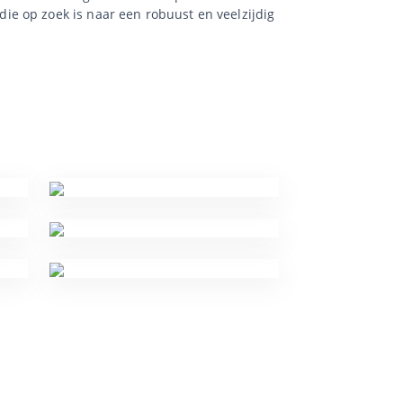
e op zoek is naar een robuust en veelzijdig