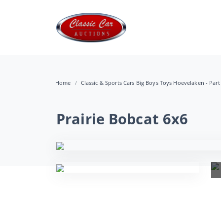
Home
Classic & Sports Cars Big Boys Toys Hoevelaken - Part
Prairie Bobcat 6x6