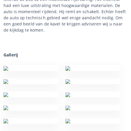
had een luxe uitstraling met hoogwaardige materialen. De
auto is momenteel rijdend. Hij remt en schakelt. Echter heeft
de auto op technisch gebied wel enige aandacht nodig. Om
een goed beeld van de kavel te krijgen adviseren wij u naar
de kijkdag te komen.
Gallerij