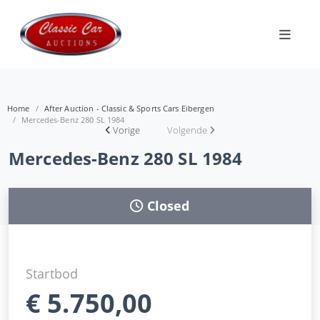
Home
After Auction - Classic & Sports Cars Eibergen
Mercedes-Benz 280 SL 1984
Vorige
Volgende
Mercedes-Benz 280 SL 1984
Closed
Startbod
€
5.750,00