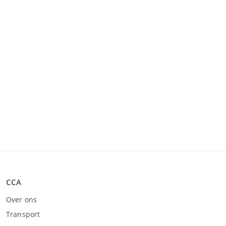
CCA
Over ons
Transport