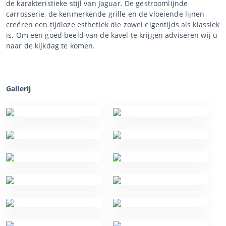
de karakteristieke stijl van Jaguar. De gestroomlijnde
carrosserie, de kenmerkende grille en de vloeiende lijnen
creëren een tijdloze esthetiek die zowel eigentijds als klassiek
is. Om een goed beeld van de kavel te krijgen adviseren wij u
naar de kijkdag te komen.
Gallerij