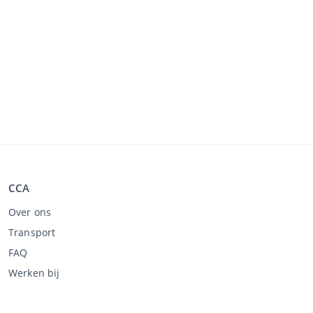
CCA
Over ons
Transport
FAQ
Werken bij