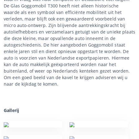
De Glas Goggomobil T300 heeft niet alleen historische
waarde als een symbool van efficiënte mobiliteit uit het
verleden, maar blijft ook een gewaardeerd voorbeeld van
micro auto-ontwerp. Zijn blijvende aantrekkingskracht bij
autoliefhebbers en verzamelaars getuigt van de unieke plaats
die deze kleine, maar opvallende auto inneemt in de
autogeschiedenis. De hier aangeboden Goggomobil staat
enkele jaren stil en dient opnieuw opgestart te worden. De
auto is voorzien van Nederlandse exportpapieren. Hiermee
kan de auto makkelijk geëxporteerd worden naar het
buitenland, of weer op Nederlands kenteken gezet worden.
Om een goed beeld van de kavel te krijgen adviseren wij u
naar de kijkdag te komen.
Gallerij