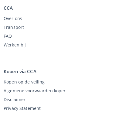
CCA
Over ons
Transport
FAQ
Werken bij
Kopen via CCA
Kopen op de veiling
Algemene voorwaarden koper
Disclaimer
Privacy Statement
Verkopen via CCA