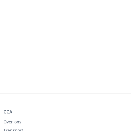
CCA
Over ons
Transport