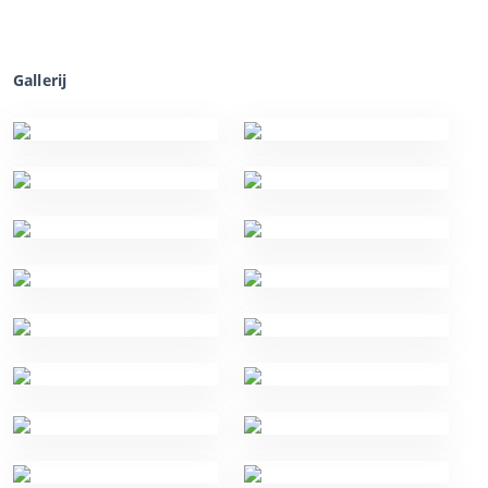
Gallerij