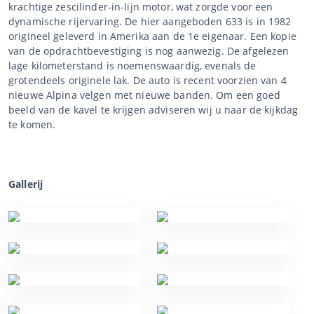
krachtige zescilinder-in-lijn motor, wat zorgde voor een
dynamische rijervaring. De hier aangeboden 633 is in 1982
origineel geleverd in Amerika aan de 1e eigenaar. Een kopie
van de opdrachtbevestiging is nog aanwezig. De afgelezen
lage kilometerstand is noemenswaardig, evenals de
grotendeels originele lak. De auto is recent voorzien van 4
nieuwe Alpina velgen met nieuwe banden. Om een goed
beeld van de kavel te krijgen adviseren wij u naar de kijkdag
te komen.
Gallerij