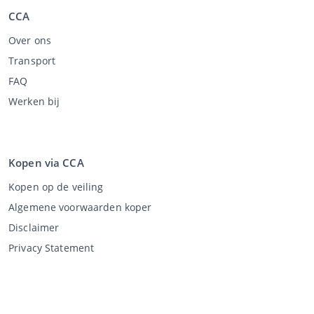
CCA
Over ons
Transport
FAQ
Werken bij
Kopen via CCA
Kopen op de veiling
Algemene voorwaarden koper
Disclaimer
Privacy Statement
Verkopen via CCA