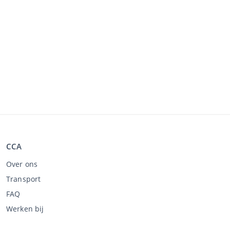
CCA
Over ons
Transport
FAQ
Werken bij